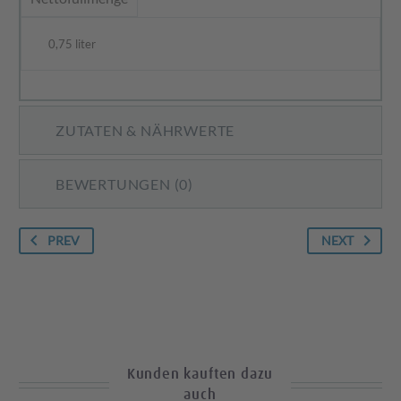
0,75 liter
ZUTATEN & NÄHRWERTE
BEWERTUNGEN (0)
PREV
NEXT
Kunden kauften dazu
auch