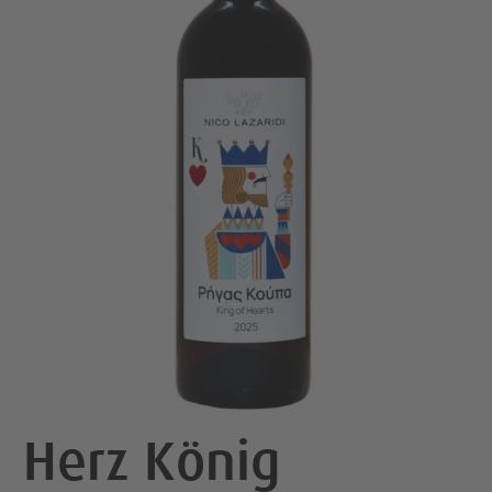
Herz König