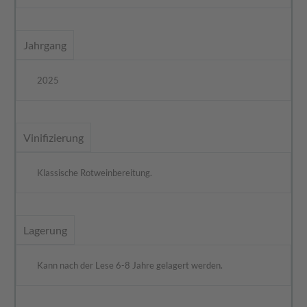
Jahrgang
2025
Vinifizierung
Klassische Rotweinbereitung.
Lagerung
Kann nach der Lese 6-8 Jahre gelagert werden.