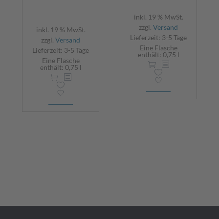
inkl. 19 % MwSt.
zzgl.
Versand
inkl. 19 % MwSt.
Lieferzeit:
3-5 Tage
zzgl.
Versand
Eine Flasche
Lieferzeit:
3-5 Tage
enthält: 0,75
l
Eine Flasche
enthält: 0,75
l