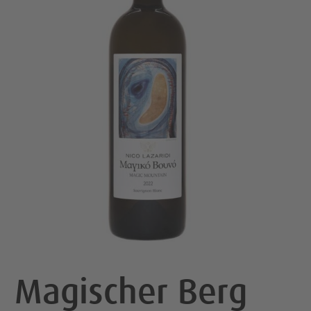
Magischer Berg