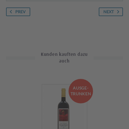
PREV
NEXT
Kunden kauften dazu
auch
AUSGE-
TRUNKEN